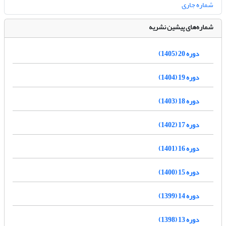
شماره جاری
شماره‌های پیشین نشریه
دوره 20 (1405)
دوره 19 (1404)
دوره 18 (1403)
دوره 17 (1402)
دوره 16 (1401)
دوره 15 (1400)
دوره 14 (1399)
دوره 13 (1398)