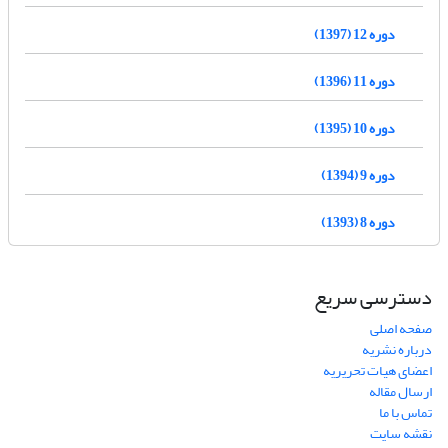
دوره 12 (1397)
دوره 11 (1396)
دوره 10 (1395)
دوره 9 (1394)
دوره 8 (1393)
دسترسی سریع
صفحه اصلی
درباره نشریه
اعضای هیات تحریریه
ارسال مقاله
تماس با ما
نقشه سایت