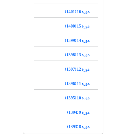
دوره 16 (1401)
دوره 15 (1400)
دوره 14 (1399)
دوره 13 (1398)
دوره 12 (1397)
دوره 11 (1396)
دوره 10 (1395)
دوره 9 (1394)
دوره 8 (1393)