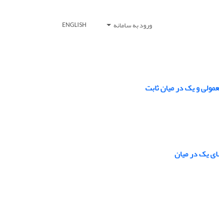
ورود به سامانه
ENGLISH
عمولی و یک در میان ثابت
ی یک در میان