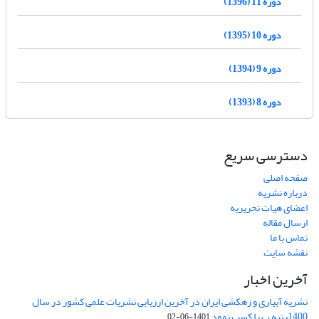
دوره 11 (1396)
دوره 10 (1395)
دوره 9 (1394)
دوره 8 (1393)
دسترسی سریع
صفحه اصلی
درباره نشریه
اعضای هیات تحریریه
ارسال مقاله
تماس با ما
نقشه سایت
آخرین اخبار
نشریه آبیاری و زهکشی ایران در آخرین ارزیابی نشریات علمی کشور در سال
1400رتبه ب را کسب نمود
1401-06-02