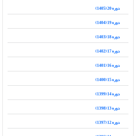
دوره 20 (1405)
دوره 19 (1404)
دوره 18 (1403)
دوره 17 (1402)
دوره 16 (1401)
دوره 15 (1400)
دوره 14 (1399)
دوره 13 (1398)
دوره 12 (1397)