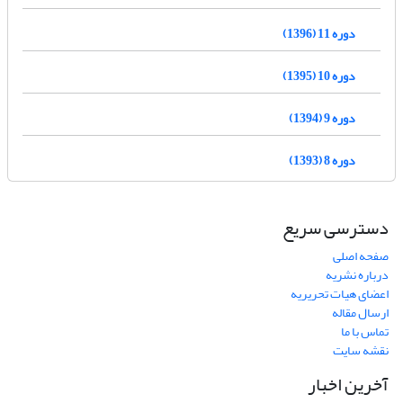
دوره 11 (1396)
دوره 10 (1395)
دوره 9 (1394)
دوره 8 (1393)
دسترسی سریع
صفحه اصلی
درباره نشریه
اعضای هیات تحریریه
ارسال مقاله
تماس با ما
نقشه سایت
آخرین اخبار