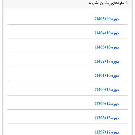
شماره‌های پیشین نشریه
دوره 20 (1405)
دوره 19 (1404)
دوره 18 (1403)
دوره 17 (1402)
دوره 16 (1401)
دوره 15 (1400)
دوره 14 (1399)
دوره 13 (1398)
دوره 12 (1397)