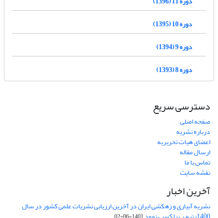
دوره 11 (1396)
دوره 10 (1395)
دوره 9 (1394)
دوره 8 (1393)
دسترسی سریع
صفحه اصلی
درباره نشریه
اعضای هیات تحریریه
ارسال مقاله
تماس با ما
نقشه سایت
آخرین اخبار
نشریه آبیاری و زهکشی ایران در آخرین ارزیابی نشریات علمی کشور در سال
1400رتبه ب را کسب نمود
1401-06-02