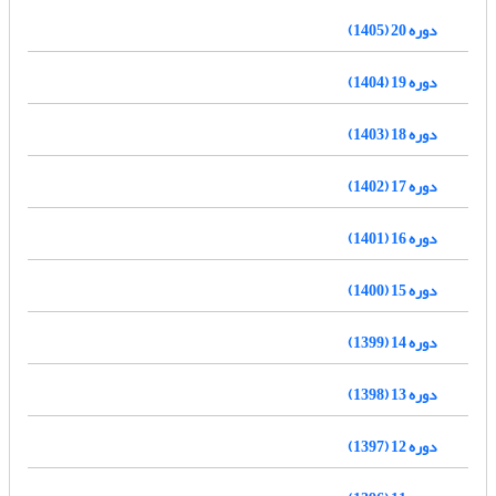
دوره 20 (1405)
دوره 19 (1404)
دوره 18 (1403)
دوره 17 (1402)
دوره 16 (1401)
دوره 15 (1400)
دوره 14 (1399)
دوره 13 (1398)
دوره 12 (1397)