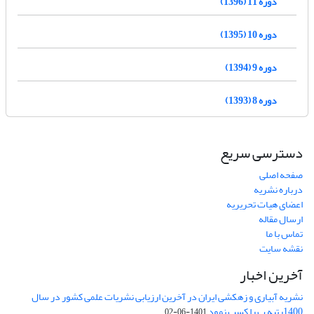
دوره 11 (1396)
دوره 10 (1395)
دوره 9 (1394)
دوره 8 (1393)
دسترسی سریع
صفحه اصلی
درباره نشریه
اعضای هیات تحریریه
ارسال مقاله
تماس با ما
نقشه سایت
آخرین اخبار
نشریه آبیاری و زهکشی ایران در آخرین ارزیابی نشریات علمی کشور در سال
1400رتبه ب را کسب نمود
1401-06-02