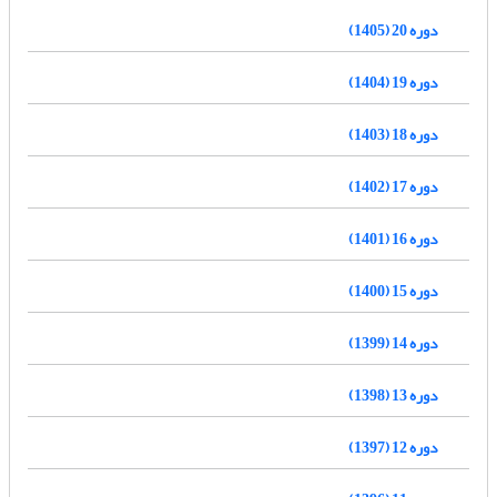
دوره 20 (1405)
دوره 19 (1404)
دوره 18 (1403)
دوره 17 (1402)
دوره 16 (1401)
دوره 15 (1400)
دوره 14 (1399)
دوره 13 (1398)
دوره 12 (1397)