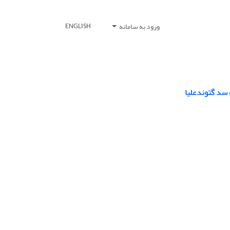
ورود به سامانه
ENGLISH
 سد گتوندعلیا