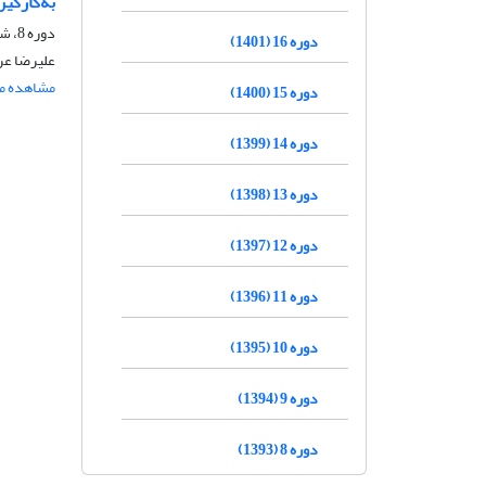
به‌کارگ
دوره 8، شماره 2، خرداد و تیر 1393، صفحه
دوره 16 (1401)
علیرضا عر
مشاهده مق
دوره 15 (1400)
دوره 14 (1399)
دوره 13 (1398)
دوره 12 (1397)
دوره 11 (1396)
دوره 10 (1395)
دوره 9 (1394)
دوره 8 (1393)