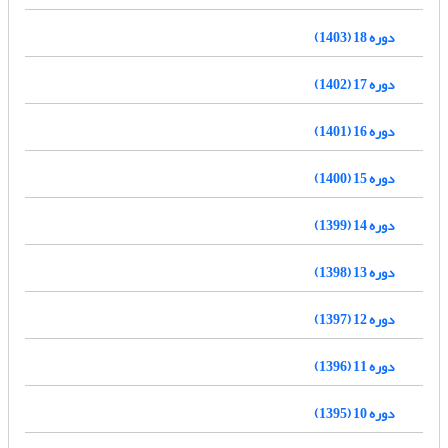
دوره 18 (1403)
دوره 17 (1402)
دوره 16 (1401)
دوره 15 (1400)
دوره 14 (1399)
دوره 13 (1398)
دوره 12 (1397)
دوره 11 (1396)
دوره 10 (1395)