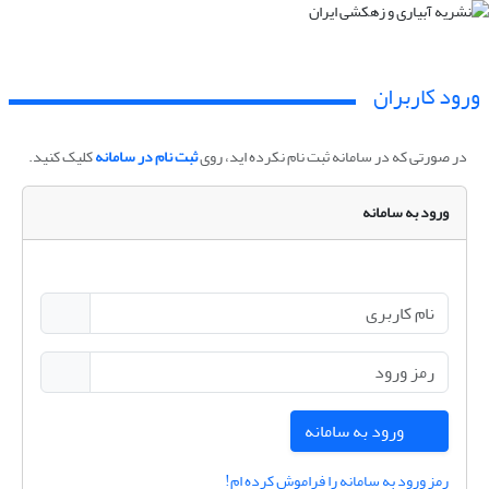
ورود کاربران
در صورتی که در سامانه ثبت نام نکرده اید، روی
ثبت نام در سامانه
کلیک کنید.
ورود به سامانه
ورود به سامانه
رمز ورود به سامانه را فراموش کرده ام!