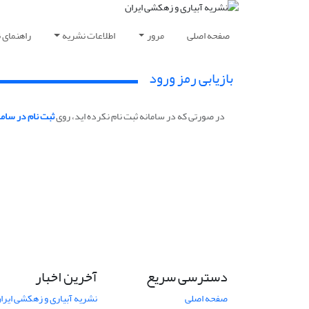
صفحه اصلی
مرور
اطلاعات نشریه
راهنمای 
بازیابی رمز ورود
در صورتی که در سامانه ثبت نام نکرده اید، روی
ثبت نام در ساما
دسترسی سریع
آخرین اخبار
صفحه اصلی
نشریه آبیاری و زهکشی ایران