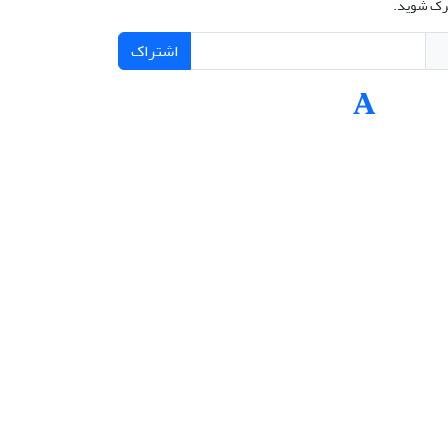
ک شوید.
اشتراک