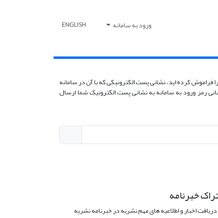
ورود به سامانه
ENGLISH
را فراموش کرده اید، نشانی پست الکترونیکی که با آن در سامانه
نشانی رمز ورود به سامانه به نشانی پست الکترونیک شما ارسال
راک خبرنامه
دریافت اخبار و اطلاعیه های مهم نشریه در خبرنامه نشریه