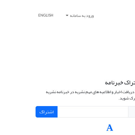
ورود به سامانه
ENGLISH
راک خبرنامه
دریافت اخبار و اطلاعیه های مهم نشریه در خبرنامه نشریه
ک شوید.
اشتراک