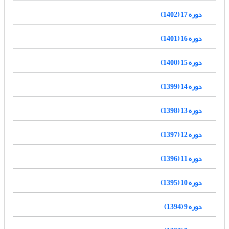
دوره 17 (1402)
دوره 16 (1401)
دوره 15 (1400)
دوره 14 (1399)
دوره 13 (1398)
دوره 12 (1397)
دوره 11 (1396)
دوره 10 (1395)
دوره 9 (1394)