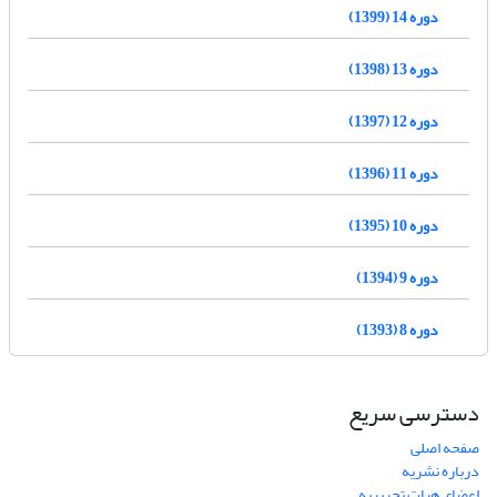
دوره 14 (1399)
دوره 13 (1398)
دوره 12 (1397)
دوره 11 (1396)
دوره 10 (1395)
دوره 9 (1394)
دوره 8 (1393)
دسترسی سریع
صفحه اصلی
درباره نشریه
اعضای هیات تحریریه