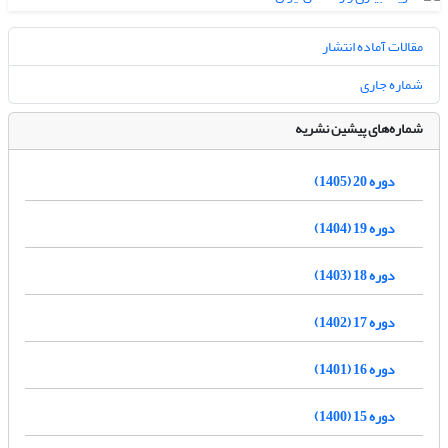
مقالات آماده انتشار
شماره جاری
شماره‌های پیشین نشریه
دوره 20 (1405)
دوره 19 (1404)
دوره 18 (1403)
دوره 17 (1402)
دوره 16 (1401)
دوره 15 (1400)