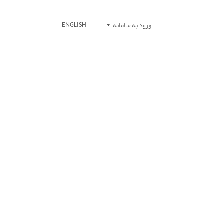
ورود به سامانه
ENGLISH