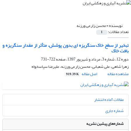
نویسنده =
محسن زارعی ورزنه
تعداد مقالات:
1
تبخیر از سطح خاک سنگریزه ای بدون پوشش، متأثر از مقدار سنگریزه و
بافت خاک
دوره 12، شماره 3، مرداد و شهریور 1397، صفحه
722-731
زهرا شاهی، علی شعبانی، محسن زارعی ورزنه، علیرضا سپاسخواه
مشاهده مقاله
اصل مقاله
919.39 K
مقالات آماده انتشار
شماره جاری
شماره‌های پیشین نشریه