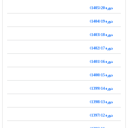
دوره 20 (1405)
دوره 19 (1404)
دوره 18 (1403)
دوره 17 (1402)
دوره 16 (1401)
دوره 15 (1400)
دوره 14 (1399)
دوره 13 (1398)
دوره 12 (1397)