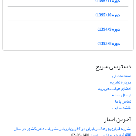
دوره 11 (1396)
دوره 10 (1395)
دوره 9 (1394)
دوره 8 (1393)
دسترسی سریع
صفحه اصلی
درباره نشریه
اعضای هیات تحریریه
ارسال مقاله
تماس با ما
نقشه سایت
آخرین اخبار
نشریه آبیاری و زهکشی ایران در آخرین ارزیابی نشریات علمی کشور در سال
1400رتبه ب را کسب نمود
1401-06-02