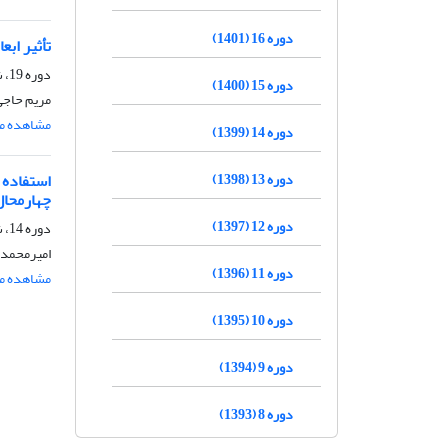
دوره 16 (1401)
تأثیر اب
دوره 19، شماره 2، خرداد و تیر 1404، صفحه
دوره 15 (1400)
مریم حاجی
مشاهده مق
دوره 14 (1399)
دوره 13 (1398)
چهارمحال
دوره 12 (1397)
دوره 14، شماره 4، مهر و آبان 1399، صفحه
امیرمحمد 
دوره 11 (1396)
مشاهده مق
دوره 10 (1395)
دوره 9 (1394)
دوره 8 (1393)