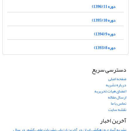
دوره 11 (1396)
دوره 10 (1395)
دوره 9 (1394)
دوره 8 (1393)
دسترسی سریع
صفحه اصلی
درباره نشریه
اعضای هیات تحریریه
ارسال مقاله
تماس با ما
نقشه سایت
آخرین اخبار
نشریه آبیاری و زهکشی ایران در آخرین ارزیابی نشریات علمی کشور در سال