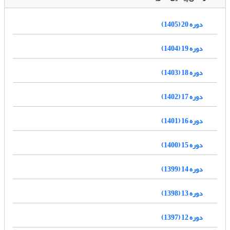
دوره 20 (1405)
دوره 19 (1404)
دوره 18 (1403)
دوره 17 (1402)
دوره 16 (1401)
دوره 15 (1400)
دوره 14 (1399)
دوره 13 (1398)
دوره 12 (1397)