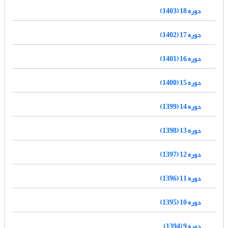
دوره 18 (1403)
دوره 17 (1402)
دوره 16 (1401)
دوره 15 (1400)
دوره 14 (1399)
دوره 13 (1398)
دوره 12 (1397)
دوره 11 (1396)
دوره 10 (1395)
دوره 9 (1394)