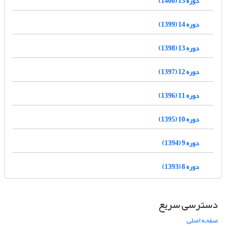
دوره 15 (1400)
دوره 14 (1399)
دوره 13 (1398)
دوره 12 (1397)
دوره 11 (1396)
دوره 10 (1395)
دوره 9 (1394)
دوره 8 (1393)
دسترسی سریع
صفحه اصلی