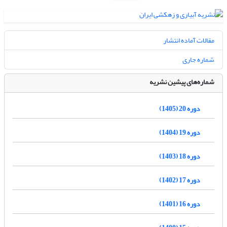
مقالات آماده انتشار
شماره جاری
شماره‌های پیشین نشریه
دوره 20 (1405)
دوره 19 (1404)
دوره 18 (1403)
دوره 17 (1402)
دوره 16 (1401)