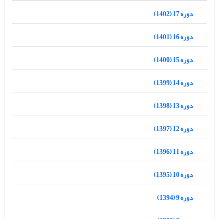
دوره 17 (1402)
دوره 16 (1401)
دوره 15 (1400)
دوره 14 (1399)
دوره 13 (1398)
دوره 12 (1397)
دوره 11 (1396)
دوره 10 (1395)
دوره 9 (1394)