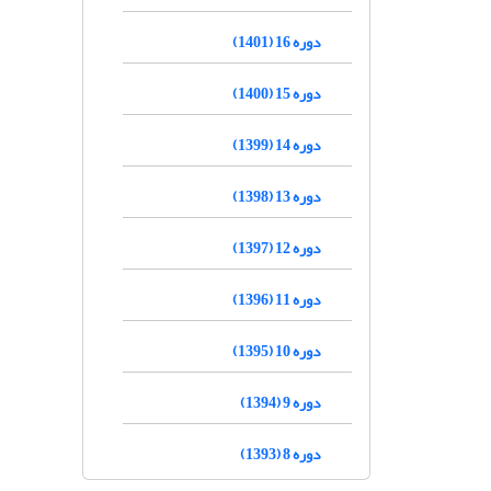
دوره 16 (1401)
دوره 15 (1400)
دوره 14 (1399)
دوره 13 (1398)
دوره 12 (1397)
دوره 11 (1396)
دوره 10 (1395)
دوره 9 (1394)
دوره 8 (1393)