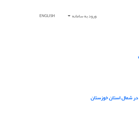
ورود به سامانه
ENGLISH
 در شمال استان خوزستان