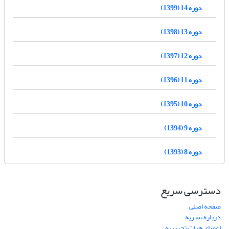
دوره 14 (1399)
دوره 13 (1398)
دوره 12 (1397)
دوره 11 (1396)
دوره 10 (1395)
دوره 9 (1394)
دوره 8 (1393)
دسترسی سریع
صفحه اصلی
درباره نشریه
اعضای هیات تحریریه