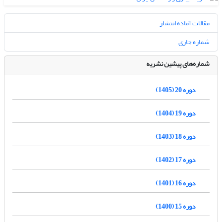
مقالات آماده انتشار
شماره جاری
شماره‌های پیشین نشریه
دوره 20 (1405)
دوره 19 (1404)
دوره 18 (1403)
دوره 17 (1402)
دوره 16 (1401)
دوره 15 (1400)