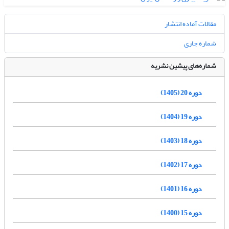
مقالات آماده انتشار
شماره جاری
شماره‌های پیشین نشریه
دوره 20 (1405)
دوره 19 (1404)
دوره 18 (1403)
دوره 17 (1402)
دوره 16 (1401)
دوره 15 (1400)