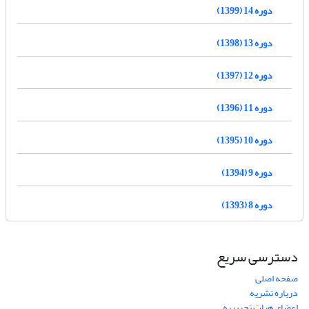
دوره 14 (1399)
دوره 13 (1398)
دوره 12 (1397)
دوره 11 (1396)
دوره 10 (1395)
دوره 9 (1394)
دوره 8 (1393)
دسترسی سریع
صفحه اصلی
درباره نشریه
اعضای هیات تحریریه