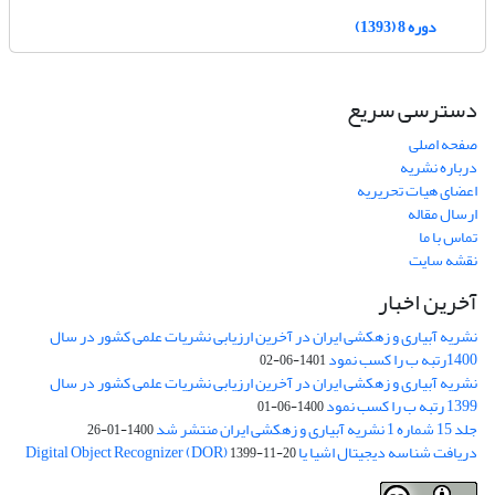
دوره 8 (1393)
دسترسی سریع
صفحه اصلی
درباره نشریه
اعضای هیات تحریریه
ارسال مقاله
تماس با ما
نقشه سایت
آخرین اخبار
نشریه آبیاری و زهکشی ایران در آخرین ارزیابی نشریات علمی کشور در سال
1400رتبه ب را کسب نمود
1401-06-02
نشریه آبیاری و زهکشی ایران در آخرین ارزیابی نشریات علمی کشور در سال
1399 رتبه ب را کسب نمود
1400-06-01
جلد 15 شماره 1 نشریه آبیاری و زهکشی ایران منتشر شد
1400-01-26
دریافت شناسه دیجیتال اشیا یا Digital Object Recognizer (DOR)
1399-11-20