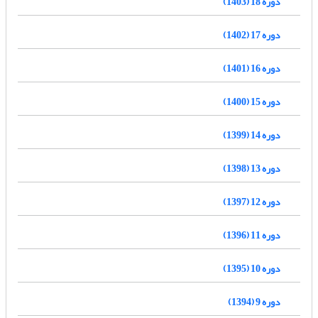
دوره 18 (1403)
دوره 17 (1402)
دوره 16 (1401)
دوره 15 (1400)
دوره 14 (1399)
دوره 13 (1398)
دوره 12 (1397)
دوره 11 (1396)
دوره 10 (1395)
دوره 9 (1394)