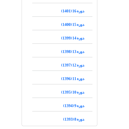
دوره 16 (1401)
دوره 15 (1400)
دوره 14 (1399)
دوره 13 (1398)
دوره 12 (1397)
دوره 11 (1396)
دوره 10 (1395)
دوره 9 (1394)
دوره 8 (1393)