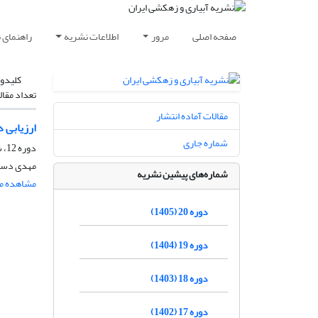
صفحه اصلی
مرور
اطلاعات نشریه
راهنمای 
کلیدوا
تعداد مقال
مقالات آماده انتشار
ارزیابی داده
شماره جاری
دوره 12، شماره 2، خرداد و تیر 1397، صفحه
مهدی دستو
شماره‌های پیشین نشریه
مشاهده مق
دوره 20 (1405)
دوره 19 (1404)
دوره 18 (1403)
دوره 17 (1402)