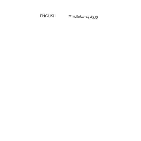
ورود به سامانه
ENGLISH