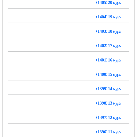
دوره 20 (1405)
دوره 19 (1404)
دوره 18 (1403)
دوره 17 (1402)
دوره 16 (1401)
دوره 15 (1400)
دوره 14 (1399)
دوره 13 (1398)
دوره 12 (1397)
دوره 11 (1396)