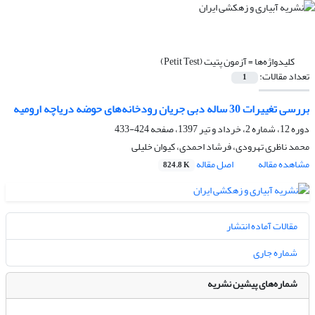
کلیدواژه‌ها =
آزمون پتیت (Petit Test)
تعداد مقالات:
1
بررسی تغییرات 30 ساله دبی جریان رودخانه‌های حوضه دریاچه ارومیه
دوره 12، شماره 2، خرداد و تیر 1397، صفحه
424-433
محمد ناظری تهرودی، فرشاد احمدی، کیوان خلیلی
مشاهده مقاله
اصل مقاله
824.8 K
مقالات آماده انتشار
شماره جاری
شماره‌های پیشین نشریه