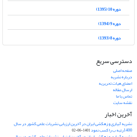
دوره 10 (1395)
دوره 9 (1394)
دوره 8 (1393)
دسترسی سریع
صفحه اصلی
درباره نشریه
اعضای هیات تحریریه
ارسال مقاله
تماس با ما
نقشه سایت
آخرین اخبار
نشریه آبیاری و زهکشی ایران در آخرین ارزیابی نشریات علمی کشور در سال
1400رتبه ب را کسب نمود
1401-06-02
نشریه آبیاری و زهکشی ایران در آخرین ارزیابی نشریات علمی کشور در سال