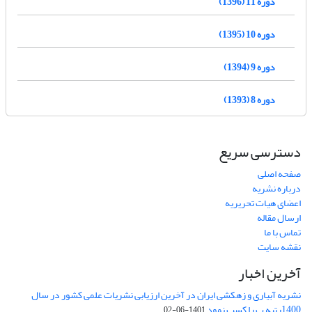
دوره 11 (1396)
دوره 10 (1395)
دوره 9 (1394)
دوره 8 (1393)
دسترسی سریع
صفحه اصلی
درباره نشریه
اعضای هیات تحریریه
ارسال مقاله
تماس با ما
نقشه سایت
آخرین اخبار
نشریه آبیاری و زهکشی ایران در آخرین ارزیابی نشریات علمی کشور در سال
1400رتبه ب را کسب نمود
1401-06-02