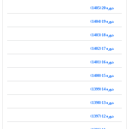
دوره 20 (1405)
دوره 19 (1404)
دوره 18 (1403)
دوره 17 (1402)
دوره 16 (1401)
دوره 15 (1400)
دوره 14 (1399)
دوره 13 (1398)
دوره 12 (1397)