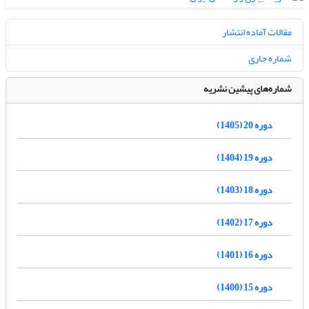
مقالات آماده انتشار
شماره جاری
شماره‌های پیشین نشریه
دوره 20 (1405)
دوره 19 (1404)
دوره 18 (1403)
دوره 17 (1402)
دوره 16 (1401)
دوره 15 (1400)