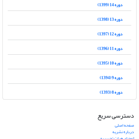
دوره 14 (1399)
دوره 13 (1398)
دوره 12 (1397)
دوره 11 (1396)
دوره 10 (1395)
دوره 9 (1394)
دوره 8 (1393)
دسترسی سریع
صفحه اصلی
درباره نشریه
اعضای هیات تحریریه