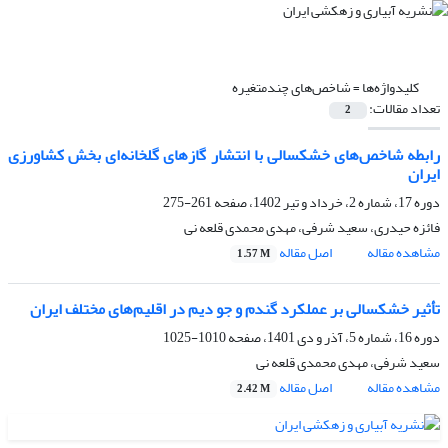
کلیدواژه‌ها =
شاخص‌های چندمتغیره
تعداد مقالات:
2
رابطه شاخص‌های خشکسالی با انتشار گازهای گلخانه‌ای بخش کشاورزی
ایران
دوره 17، شماره 2، خرداد و تیر 1402، صفحه
261-275
فائزه حیدری، سعید شرفی، مهدی محمدی قلعه نی
مشاهده مقاله
اصل مقاله
1.57 M
تأثیر خشکسالی بر عملکرد گندم و جو دیم در اقلیم‌های مختلف ایران
دوره 16، شماره 5، آذر و دی 1401، صفحه
1010-1025
سعید شرفی، مهدی محمدی قلعه نی
مشاهده مقاله
اصل مقاله
2.42 M