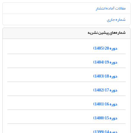
مقالات آماده انتشار
شماره جاری
شماره‌های پیشین نشریه
دوره 20 (1405)
دوره 19 (1404)
دوره 18 (1403)
دوره 17 (1402)
دوره 16 (1401)
دوره 15 (1400)
دوره 14 (1399)