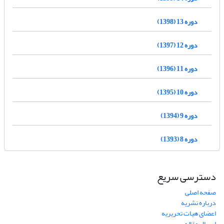
دوره 13 (1398)
دوره 12 (1397)
دوره 11 (1396)
دوره 10 (1395)
دوره 9 (1394)
دوره 8 (1393)
دسترسی سریع
صفحه اصلی
درباره نشریه
اعضای هیات تحریریه
ارسال مقاله