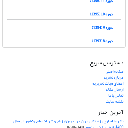
دوره 11 (1396)
دوره 10 (1395)
دوره 9 (1394)
دوره 8 (1393)
دسترسی سریع
صفحه اصلی
درباره نشریه
اعضای هیات تحریریه
ارسال مقاله
تماس با ما
نقشه سایت
آخرین اخبار
نشریه آبیاری و زهکشی ایران در آخرین ارزیابی نشریات علمی کشور در سال
1400رتبه ب را کسب نمود
1401-06-02