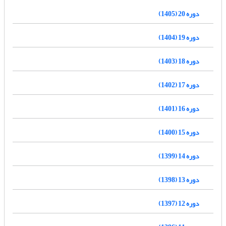
دوره 20 (1405)
دوره 19 (1404)
دوره 18 (1403)
دوره 17 (1402)
دوره 16 (1401)
دوره 15 (1400)
دوره 14 (1399)
دوره 13 (1398)
دوره 12 (1397)