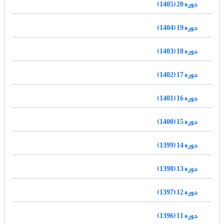
دوره 20 (1405)
دوره 19 (1404)
دوره 18 (1403)
دوره 17 (1402)
دوره 16 (1401)
دوره 15 (1400)
دوره 14 (1399)
دوره 13 (1398)
دوره 12 (1397)
دوره 11 (1396)