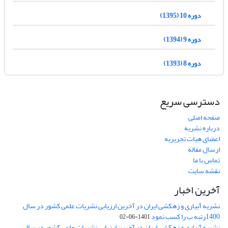
دوره 10 (1395)
دوره 9 (1394)
دوره 8 (1393)
دسترسی سریع
صفحه اصلی
درباره نشریه
اعضای هیات تحریریه
ارسال مقاله
تماس با ما
نقشه سایت
آخرین اخبار
نشریه آبیاری و زهکشی ایران در آخرین ارزیابی نشریات علمی کشور در سال
1400رتبه ب را کسب نمود
1401-06-02
نشریه آبیاری و زهکشی ایران در آخرین ارزیابی نشریات علمی کشور در سال