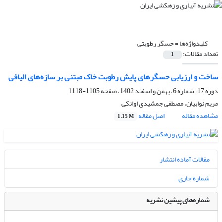
کلیدواژه‌ها =
حسگر رطوبتی
تعداد مقالات:
1
ساخت و ارزیابی‌ حسگرهای پایش رطوبت خاک مبتنی بر سازه‌های الیافی
دوره 17، شماره 6، بهمن و اسفند 1402، صفحه
1105-1118
مریم نوابیان، مصطفی جمشیدی اوانکی
مشاهده مقاله
اصل مقاله
1.15 M
مقالات آماده انتشار
شماره جاری
شماره‌های پیشین نشریه