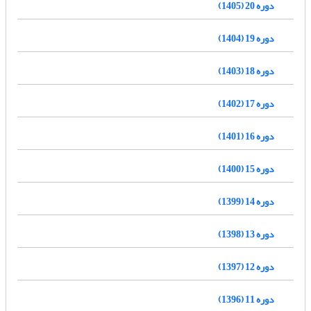
دوره 20 (1405)
دوره 19 (1404)
دوره 18 (1403)
دوره 17 (1402)
دوره 16 (1401)
دوره 15 (1400)
دوره 14 (1399)
دوره 13 (1398)
دوره 12 (1397)
دوره 11 (1396)