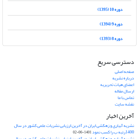
دوره 10 (1395)
دوره 9 (1394)
دوره 8 (1393)
دسترسی سریع
صفحه اصلی
درباره نشریه
اعضای هیات تحریریه
ارسال مقاله
تماس با ما
نقشه سایت
آخرین اخبار
نشریه آبیاری و زهکشی ایران در آخرین ارزیابی نشریات علمی کشور در سال
1400رتبه ب را کسب نمود
1401-06-02
نشریه آبیاری و زهکشی ایران در آخرین ارزیابی نشریات علمی کشور در سال