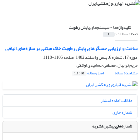
کلیدواژه‌ها =
سیستم‌های پایش رطوبت
تعداد مقالات:
1
ساخت و ارزیابی‌ حسگرهای پایش رطوبت خاک مبتنی بر سازه‌های الیافی
دوره 17، شماره 6، بهمن و اسفند 1402، صفحه
1105-1118
مریم نوابیان، مصطفی جمشیدی اوانکی
مشاهده مقاله
اصل مقاله
1.15 M
مقالات آماده انتشار
شماره جاری
شماره‌های پیشین نشریه