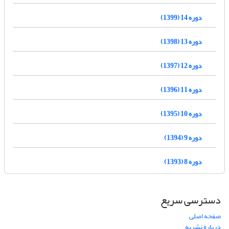
دوره 14 (1399)
دوره 13 (1398)
دوره 12 (1397)
دوره 11 (1396)
دوره 10 (1395)
دوره 9 (1394)
دوره 8 (1393)
دسترسی سریع
صفحه اصلی
درباره نشریه