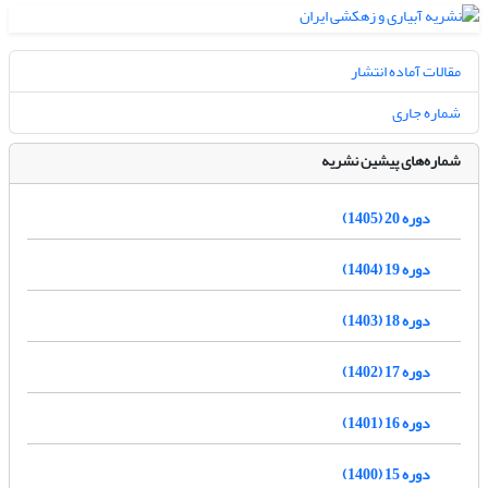
مقالات آماده انتشار
شماره جاری
شماره‌های پیشین نشریه
دوره 20 (1405)
دوره 19 (1404)
دوره 18 (1403)
دوره 17 (1402)
دوره 16 (1401)
دوره 15 (1400)