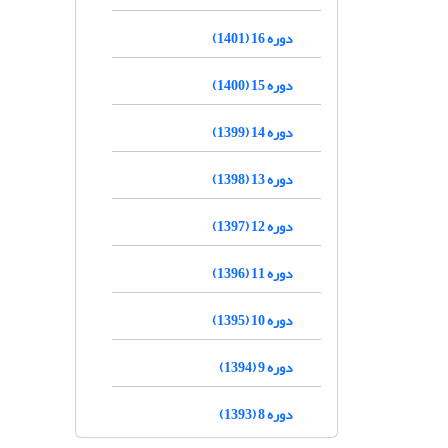
دوره 16 (1401)
دوره 15 (1400)
دوره 14 (1399)
دوره 13 (1398)
دوره 12 (1397)
دوره 11 (1396)
دوره 10 (1395)
دوره 9 (1394)
دوره 8 (1393)