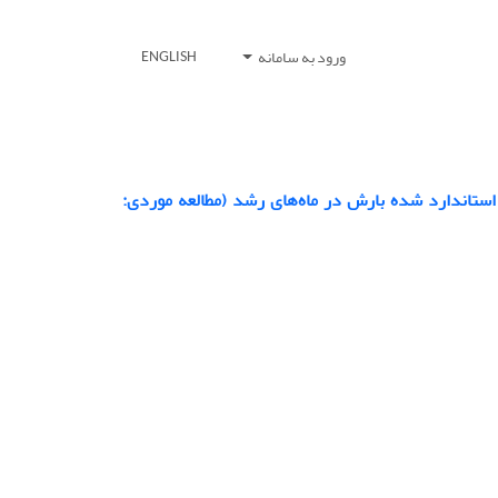
ورود به سامانه
ENGLISH
ستاندارد شده بارش در ماه‌های رشد (مطالعه موردی: