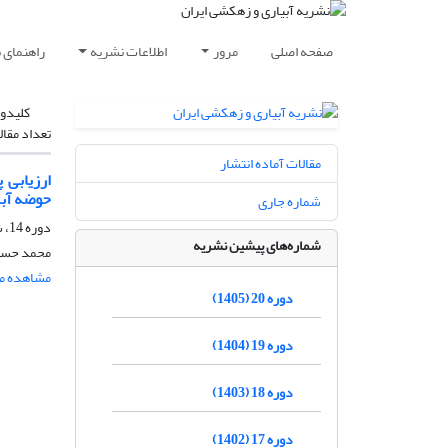
صفحه اصلی
مرور
اطلاعات نشریه
راهنمای 
کلیدوا
تعداد مقال
مقالات آماده انتشار
ارزیابی 
حوضه آبر
شماره جاری
دوره 14، شماره 4، مهر و آبان 1399، صفحه
شماره‌های پیشین نشریه
محمد حسی
مشاهده مق
دوره 20 (1405)
دوره 19 (1404)
دوره 18 (1403)
دوره 17 (1402)