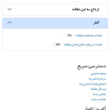
ارجاع به این مقاله
آمار
تعداد مشاهده مقاله
761
تعداد دریافت فایل اصل مقاله
389
دسترسی سریع
صفحه اصلی
درباره نشریه
اعضای هیات تحریریه
ارسال مقاله
تماس با ما
نقشه سایت
آخرین اخبار