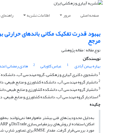
صفحه اصلی
مرور
اطلاعات نشریه
راهنمای 
بهبود قدرت تفکیک مکانی باندهای حرارتی بر
مرجع
نوع مقاله : مقاله پژوهشی
نویسندگان
2
1
بهاره بهمن آبادی
عباس کاویانی
هادی رمضانی اعتدا
1
دانشجوی دکتری آبیاری و زهکشی، گروه مهندسی آب، دانشکده کشاور
2
دانشیار گروه مهندسی آب، دانشکده کشاورزی و منابع طبیعی، دانشگ
3
دانشیار گروه مهندسی آب دانشکده کشاورزی و منابع طبیعی دانشگا
4
استادیار گروه مهندسی آب، دانشکده کشاورزی و منابع طبیعی، دانش
چکیده
به‌دلیل محدودیت‌های فنی بیشتر ماهواره‌ها نمی‌توانند به‌طور