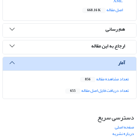
XML
اصل مقاله
668.16 K
هم رسانی
ارجاع به این مقاله
آمار
تعداد مشاهده مقاله
856
تعداد دریافت فایل اصل مقاله
655
دسترسی سریع
صفحه اصلی
درباره نشریه