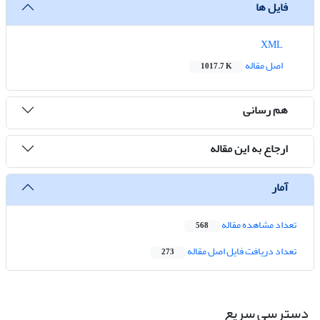
فایل ها
XML
اصل مقاله
1017.7 K
هم رسانی
ارجاع به این مقاله
آمار
تعداد مشاهده مقاله
568
تعداد دریافت فایل اصل مقاله
273
دسترسی سریع