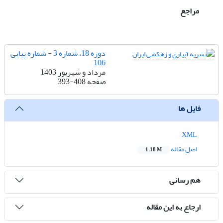
مراجع
دوره 18، شماره 3 - شماره پیاپی
106
مرداد و شهریور 1403
صفحه
393-408
فایل ها
XML
اصل مقاله
1.18 M
هم رسانی
ارجاع به این مقاله