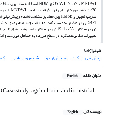
تغییرات مکانی عملکرد در سطح مزرعه به حداقل می‌رسد و امک
کلیدواژه‌ها
پیش‌بینی عملکرد
سنجش از دور
شاخص‌های طیفی
رگس
عنوان مقاله
English
(Case study: agricultural and industrial
نویسندگان
English