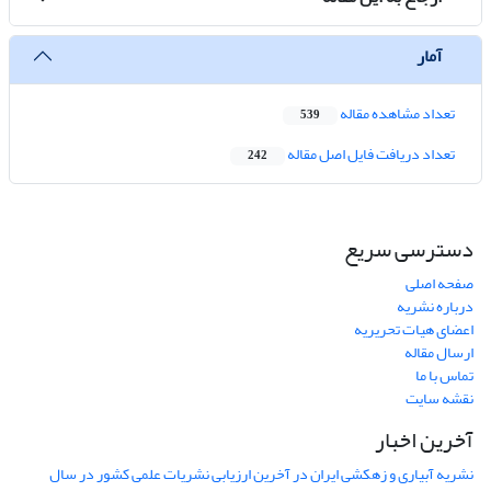
آمار
تعداد مشاهده مقاله
539
تعداد دریافت فایل اصل مقاله
242
دسترسی سریع
صفحه اصلی
درباره نشریه
اعضای هیات تحریریه
ارسال مقاله
تماس با ما
نقشه سایت
آخرین اخبار
نشریه آبیاری و زهکشی ایران در آخرین ارزیابی نشریات علمی کشور در سال