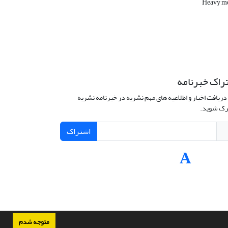
Heavy me
راک خبرنامه
دریافت اخبار و اطلاعیه های مهم نشریه در خبرنامه نشریه
ک شوید.
اشتراک
متوجه شدم