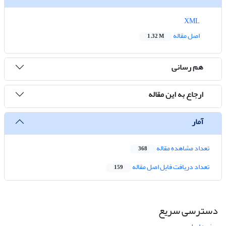
XML
اصل مقاله
1.32 M
هم رسانی
ارجاع به این مقاله
آمار
تعداد مشاهده مقاله
368
تعداد دریافت فایل اصل مقاله
159
دسترسی سریع