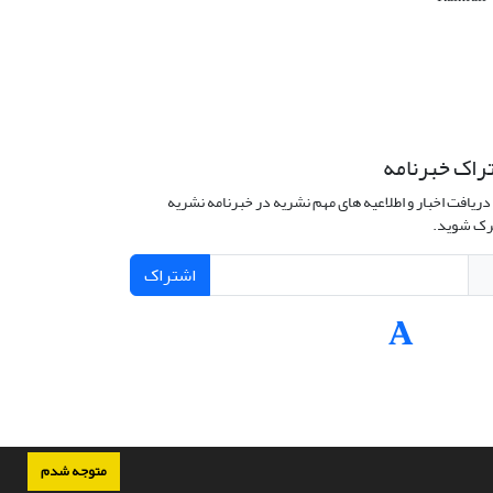
راک خبرنامه
دریافت اخبار و اطلاعیه های مهم نشریه در خبرنامه نشریه
ک شوید.
اشتراک
متوجه شدم