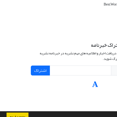
Best–Wo
راک خبرنامه
دریافت اخبار و اطلاعیه های مهم نشریه در خبرنامه نشریه
ک شوید.
اشتراک