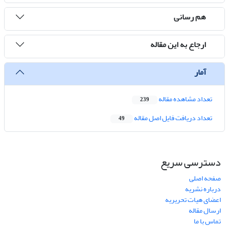
هم رسانی
ارجاع به این مقاله
آمار
تعداد مشاهده مقاله
239
تعداد دریافت فایل اصل مقاله
49
دسترسی سریع
صفحه اصلی
درباره نشریه
اعضای هیات تحریریه
ارسال مقاله
تماس با ما