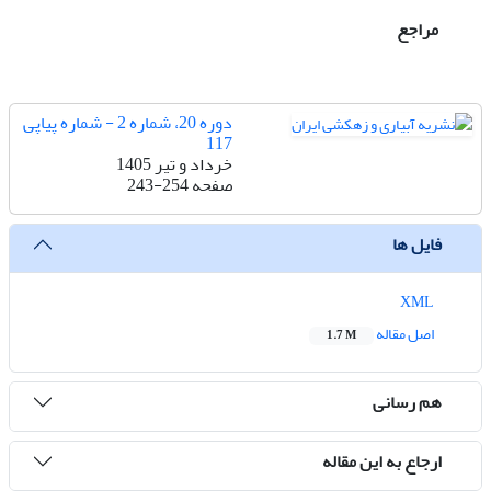
مراجع
دوره 20، شماره 2 - شماره پیاپی
117
خرداد و تیر 1405
صفحه
243-254
فایل ها
XML
اصل مقاله
1.7 M
هم رسانی
ارجاع به این مقاله