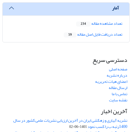
آمار
تعداد مشاهده مقاله
234
تعداد دریافت فایل اصل مقاله
59
دسترسی سریع
صفحه اصلی
درباره نشریه
اعضای هیات تحریریه
ارسال مقاله
تماس با ما
نقشه سایت
آخرین اخبار
نشریه آبیاری و زهکشی ایران در آخرین ارزیابی نشریات علمی کشور در سال
1400رتبه ب را کسب نمود
1401-06-02