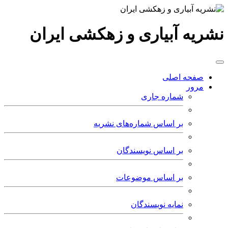
نشریه آبیاری و زهکشی ایران
صفحه اصلی
مرور
شماره جاری
بر اساس شماره‌های نشریه
بر اساس نویسندگان
بر اساس موضوعات
نمایه نویسندگان