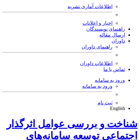
اطلاعات آماری نشریه
اخبار و اعلانات
راهنمای نویسندگان
ارسال مقاله
داوران
راهنمای داوران
اطلاعات داوران
تماس با ما
ورود به سامانه
ورود به سامانه
ثبت نام
English
شناخت و بررسی عوامل اثرگذار
اجتماعی توسعه سامانه‌های