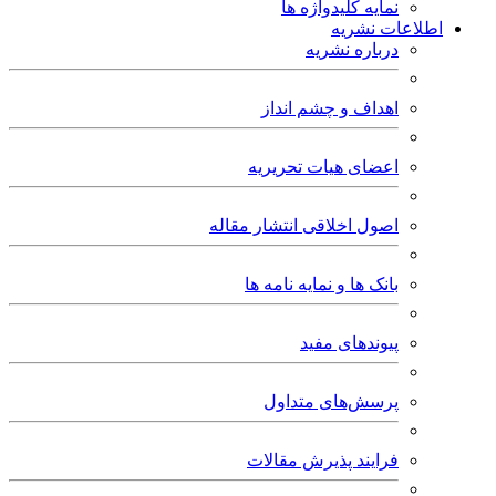
نمایه کلیدواژه ها
اطلاعات نشریه
درباره نشریه
اهداف و چشم انداز
اعضای هیات تحریریه
اصول اخلاقی انتشار مقاله
بانک ها و نمایه نامه ها
پیوندهای مفید
پرسش‌های متداول
فرایند پذیرش مقالات