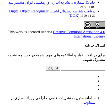
جلد 15 شماره 1 نشریه آبیاری و زهکشی ایران منتشر شد
1400-01-26
دریافت شناسه دیجیتال اشیا یا Digital Object Recognizer
(DOR)
1399-11-20
This work is licensed under a
Creative Commons Attribution 4.0
.
International License
اشتراک خبرنامه
برای دریافت اخبار و اطلاعیه های مهم نشریه در خبرنامه نشریه
مشترک شوید.
اشتراک
سامانه مدیریت نشریات علمی.
طراحی و پیاده سازی از
سیناوب