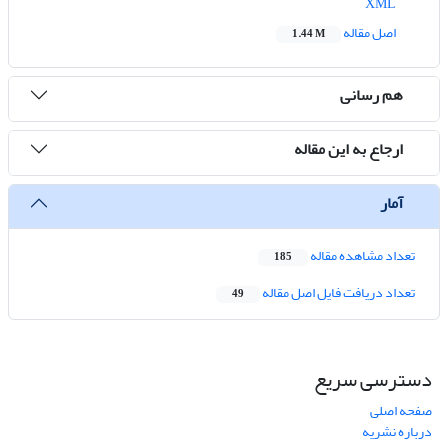
XML
اصل مقاله
1.44 M
هم رسانی
ارجاع به این مقاله
آمار
تعداد مشاهده مقاله
185
تعداد دریافت فایل اصل مقاله
49
دسترسی سریع
صفحه اصلی
درباره نشریه