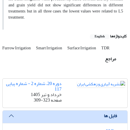
and grain yield did not show significant differences in different
treatments, but in all three cases, the lowest values were related to L5
treatment.
کلیدواژه‌ها
English
Furrow Irrigation
Smart Irrigation
Surface Irrigation
TDR
مراجع
دوره 20، شماره 2 - شماره پیاپی
117
خرداد و تیر 1405
صفحه
309-323
فایل ها