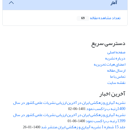
آمار
تعداد مشاهده مقاله
69
دسترسی سریع
صفحه اصلی
درباره نشریه
اعضای هیات تحریریه
ارسال مقاله
تماس با ما
نقشه سایت
آخرین اخبار
نشریه آبیاری و زهکشی ایران در آخرین ارزیابی نشریات علمی کشور در سال
1400رتبه ب را کسب نمود
1401-06-02
نشریه آبیاری و زهکشی ایران در آخرین ارزیابی نشریات علمی کشور در سال
1399 رتبه ب را کسب نمود
1400-06-01
جلد 15 شماره 1 نشریه آبیاری و زهکشی ایران منتشر شد
1400-01-26