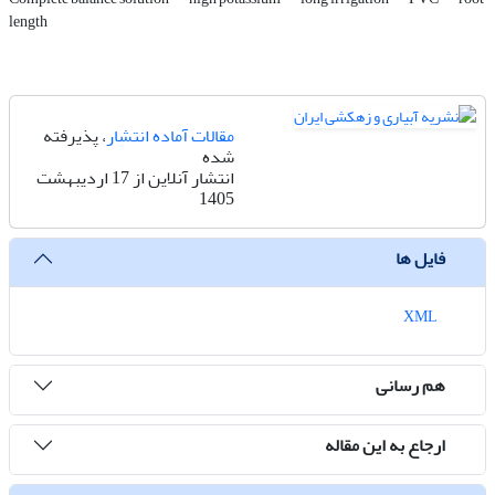
length
مقالات آماده انتشار
، پذیرفته
شده
انتشار آنلاین از 17 اردیبهشت
1405
فایل ها
XML
هم رسانی
ارجاع به این مقاله